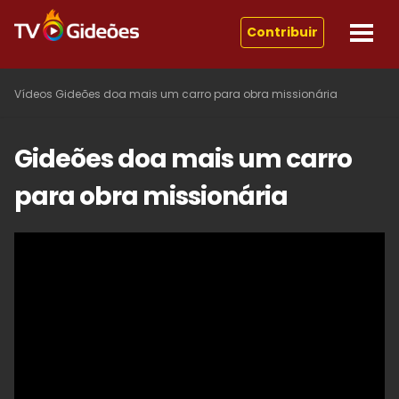
Contribuir
Vídeos
Gideões doa mais um carro para obra missionária
Gideões doa mais um carro
para obra missionária