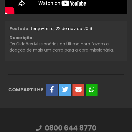
Postado:
terça-feira, 22 de nov de 2016
Descrição:
Os Gideões Missionários da Última hora fazem a
doação de mais um carro para a obra missionária.
COMPARTILHE:
0800 644 8770