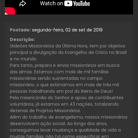
Postado:
segunda-feira, 02 de set de 2019
Descrição:
Gideões Missionários da Última Hora, tem por objetivo
principal a divulgação do Evangelho de Cristo no Brasil
e no mundo.
Para tanto, prepara e envia missionários em busca
das almas. Estamos com mais de mil famílias
missionárias sendo sustentadas no campo
missionário, o que estimamos em mais de três mil
pessoas trabalhando em prol do Reino de Deus!
Pela misericórdia do Senhor e apoio de contribuintes
voluntários, já estamos em 43 nações, totalizando
dezenas de Projetos Missionários.
Além do trabalho de evangelismo, nossos missionários
desenvolvem ação social. Ao longo dos anos,
conseguimos levar mudança e qualidade de vida a
muitas famílias; não há como especificar em