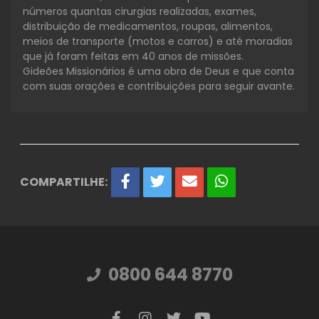
números quantas cirurgias realizadas, exames,
distribuição de medicamentos, roupas, alimentos,
meios de transporte (motos e carros) e até moradias
que já foram feitas em 40 anos de missões.
Gideões Missionários é uma obra de Deus e que conta
com suas orações e contribuições para seguir avante.
COMPARTILHE:
0800 644 8770