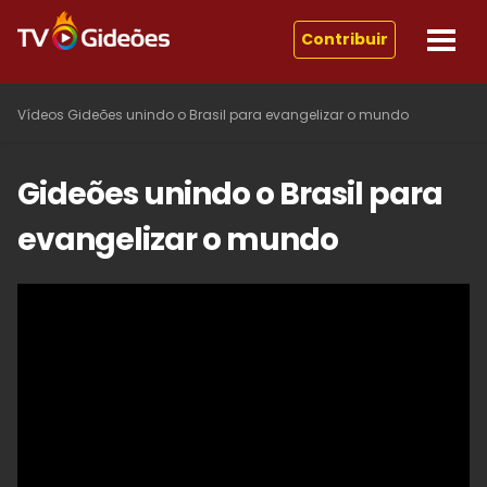
Contribuir
Vídeos
Gideões unindo o Brasil para evangelizar o mundo
Gideões unindo o Brasil para
evangelizar o mundo