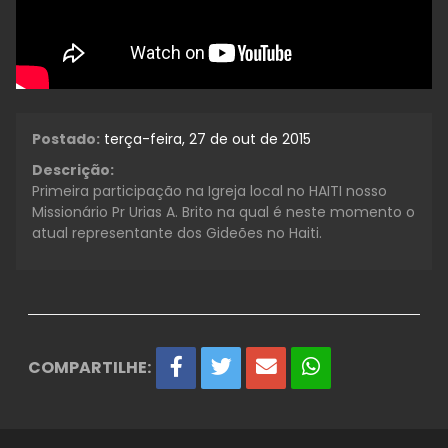
Postado:
terça-feira, 27 de out de 2015
Descrição:
Primeira participação na Igreja local no HAITI nosso
Missionário Pr Urias A. Brito na qual é neste momento o
atual representante dos Gideões no Haiti.
COMPARTILHE: