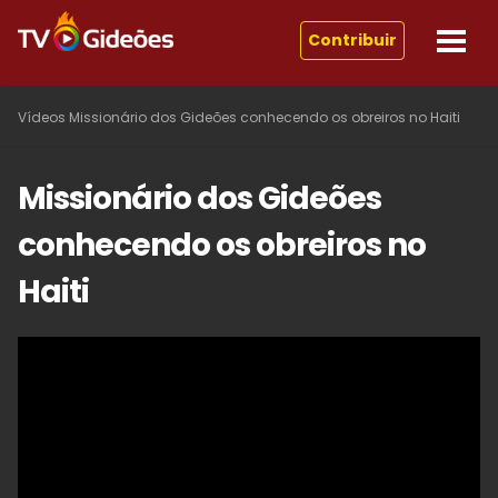
Contribuir
Vídeos
Missionário dos Gideões conhecendo os obreiros no Haiti
Missionário dos Gideões
conhecendo os obreiros no
Haiti