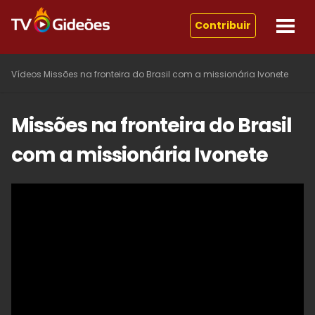
Contribuir
Vídeos
Missões na fronteira do Brasil com a missionária Ivonete
Missões na fronteira do Brasil
com a missionária Ivonete