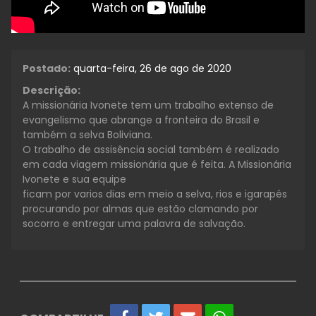
Postado:
quarta-feira, 26 de ago de 2020
Descrição:
A missionária Ivonete tem um trabalho extenso de
evangelismo que abrange a fronteira do Brasil e
também a selva Boliviana.
O trabalho de assisência social também é realizado
em cada viagem missionária que é feita. A Missionária
Ivonete e sua equipe
ficam por varios dias em meio a selva, rios e igarapés
procurando por almas que estão clamando por
socorro e entregar uma palavra de salvação.