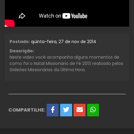
Postado:
quinta-feira, 27 de nov de 2014
Descrição:
Neste video você acompanha alguns momentos de
como foi o Natal Missionário de Fé 2013 realizado pelos
Gideões Missionários da Última Hora.
COMPARTILHE: