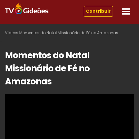
Contribuir
Vídeos
Momentos do Natal Missionário de Fé no Amazonas
Momentos do Natal
Missionário de Fé no
Amazonas