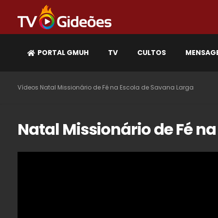
PORTAL GMUH
TV
CULTOS
MENSAG
Vídeos
Natal Missionário de Fé na Escola de Savana Larga
Natal Missionário de Fé n