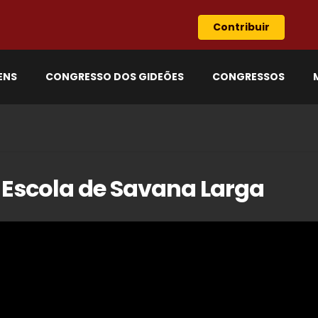
Contribuir
ENS
CONGRESSO DOS GIDEÕES
CONGRESSOS
a Escola de Savana Larga