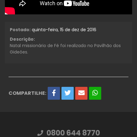
Postado:
quinta-feira, 15 de dez de 2016
Descrição:
Natal missionário de Fé foi realizado no Pavilhão dos
Gideões.
COMPARTILHE:
0800 644 8770