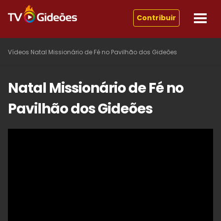
Contribuir
Vídeos
Natal Missionário de Fé no Pavilhão dos Gideões
Natal Missionário de Fé no
Pavilhão dos Gideões