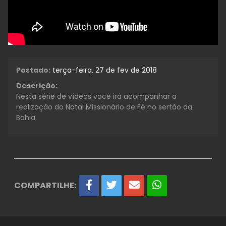
Postado:
terça-feira, 27 de fev de 2018
Descrição:
Nesta série de vídeos você irá acompanhar a
realização do Natal Missionário de Fé no sertão da
Bahia.
COMPARTILHE: