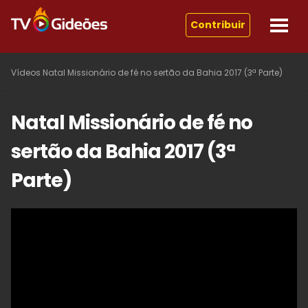
Contribuir
Vídeos
Natal Missionário de fé no sertão da Bahia 2017 (3ª Parte)
Natal Missionário de fé no
sertão da Bahia 2017 (3ª
Parte)