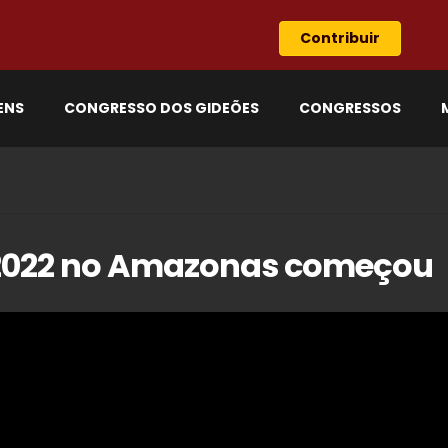
Contribuir
ENS
CONGRESSO DOS GIDEÕES
CONGRESSOS
é 2022 no Amazonas começou