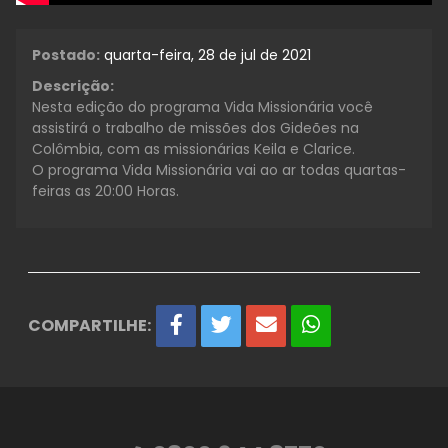
Postado:
quarta-feira, 28 de jul de 2021
Descrição:
Nesta edição do programa Vida Missionária você
assistirá o trabalho de missões dos Gideões na
Colômbia, com as missionárias Keila e Clarice.
O programa Vida Missionária vai ao ar todas quartas-
feiras as 20:00 Horas.
COMPARTILHE: