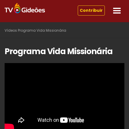
Contribuir
Vídeos
Programa Vida Missionária
Programa Vida Missionária