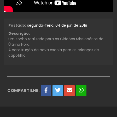
Postado:
segunda-feira, 04 de jun de 2018
Descrição:
Um sonho realizado para os Gideões Missionários da
Última Hora.
A construção da nova escola para as crianças de
capotilho.
COMPARTILHE: