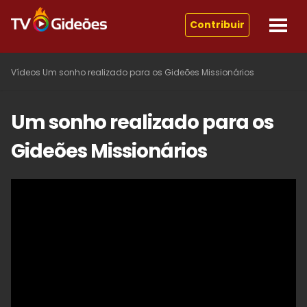
Contribuir
Vídeos
Um sonho realizado para os Gideões Missionários
Um sonho realizado para os
Gideões Missionários