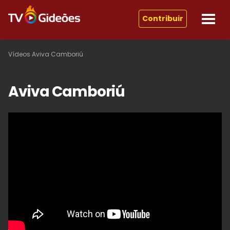
Contribuir
Vídeos
Aviva Camboriú
Aviva Camboriú