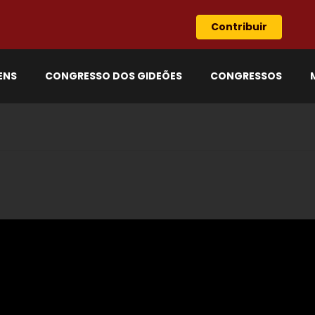
Contribuir
ENS
CONGRESSO DOS GIDEÕES
CONGRESSOS