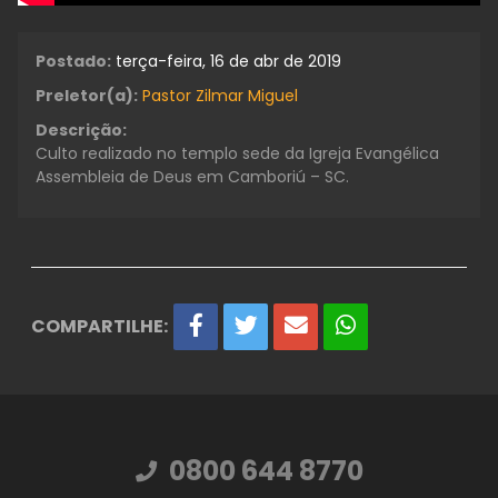
Postado:
terça-feira, 16 de abr de 2019
Preletor(a):
Pastor Zilmar Miguel
Descrição:
Culto realizado no templo sede da Igreja Evangélica
Assembleia de Deus em Camboriú – SC.
COMPARTILHE:
0800 644 8770