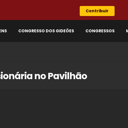
Contribuir
ENS
CONGRESSO DOS GIDEÕES
CONGRESSOS
ionária no Pavilhão