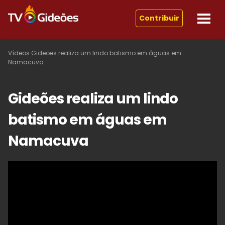
Contribuir
Vídeos
Gideões realiza um lindo batismo em águas em
Namacuva
Gideões realiza um lindo
batismo em águas em
Namacuva