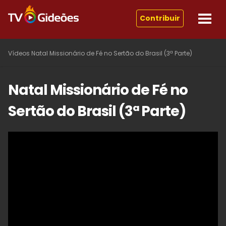
Contribuir
Vídeos
Natal Missionário de Fé no Sertão do Brasil (3ª Parte)
Natal Missionário de Fé no
Sertão do Brasil (3ª Parte)