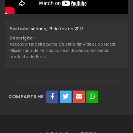
Postado:
sábado, 18 de fev de 2017
Descrição:
Assista a terceira parte da série de vídeos do Natal
Missionário de Fé nas comunidades carentes do
nordeste do Brasil.
COMPARTILHE: