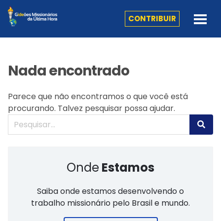
CONTRIBUIR
Nada encontrado
Parece que não encontramos o que você está
procurando. Talvez pesquisar possa ajudar.
Onde
Estamos
Saiba onde estamos desenvolvendo o
trabalho missionário pelo Brasil e mundo.