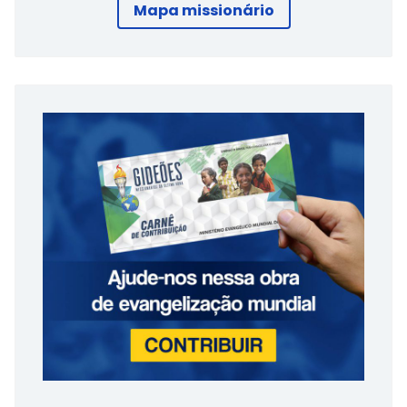
Mapa missionário