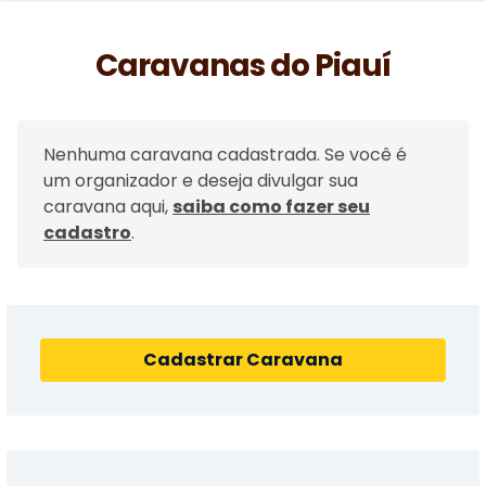
Caravanas do Piauí
Nenhuma caravana cadastrada. Se você é
um organizador e deseja divulgar sua
caravana aqui,
saiba como fazer seu
cadastro
.
Cadastrar Caravana