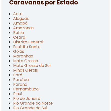
Caravanas por Estado
Acre
Alagoas
Amapá
Amazonas
Bahia
Ceará
Distrito Federal
Espírito Santo
Goiás
Maranhão
Mato Grosso
Mato Grosso do Sul
Minas Gerais
Pará
Paraíba
Paraná
Pernambuco
Piauí
Rio de Janeiro
Rio Grande do Norte
Rio Grande do Sul