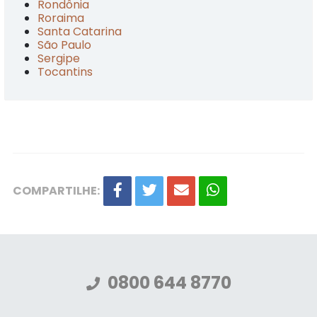
Rondônia
Roraima
Santa Catarina
São Paulo
Sergipe
Tocantins
COMPARTILHE:
0800 644 8770