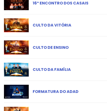
16º ENCONTRO DOS CASAIS
CULTO DA VITÓRIA
CULTO DE ENSINO
CULTO DA FAMÍLIA
FORMATURA DO ADAD