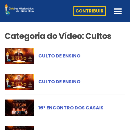
CONTRIBUIR
Categoria do Vídeo:
Cultos
CULTO DE ENSINO
CULTO DE ENSINO
16º ENCONTRO DOS CASAIS