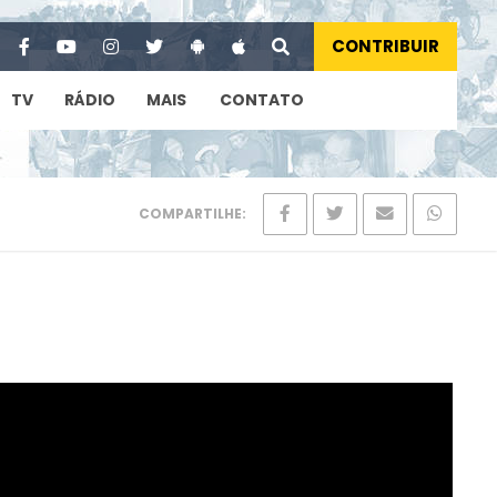
CONTRIBUIR
TV
RÁDIO
MAIS
CONTATO
COMPARTILHE: