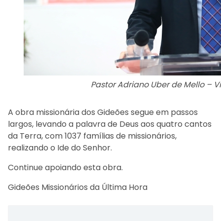
Pastor Adriano Uber de Mello – V
A obra missionária dos Gideões segue em passos
largos, levando a palavra de Deus aos quatro cantos
da Terra, com 1037 famílias de missionários,
realizando o Ide do Senhor.
Continue apoiando esta obra.
Gideões Missionários da Última Hora