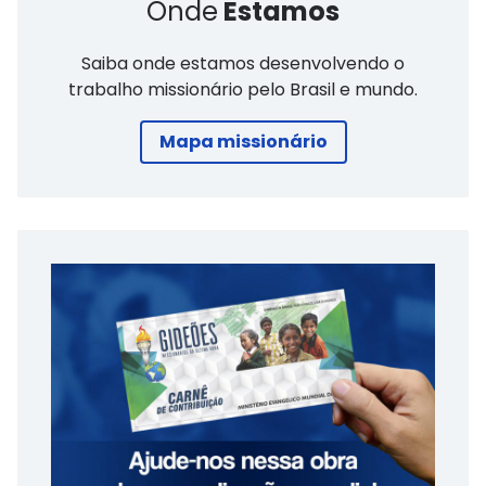
Onde
Estamos
Saiba onde estamos desenvolvendo o
trabalho missionário pelo Brasil e mundo.
Mapa missionário