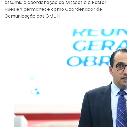
assumiu a coordenação de Missões e o Pastor
Hueslen permanece como Coordenador de
Comunicação dos GMUH.