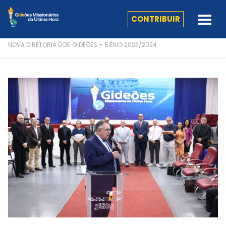
CONTRIBUIR
NOVA DIRETORIA DOS GIDEÕES – BIÊNIO 2023/2024