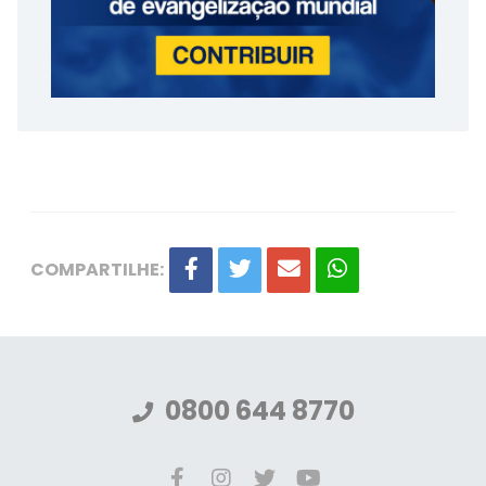
COMPARTILHE:
0800 644 8770