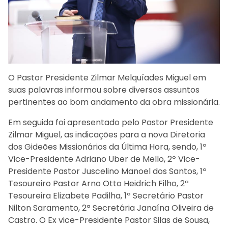
O Pastor Presidente Zilmar Melquíades Miguel em
suas palavras informou sobre diversos assuntos
pertinentes ao bom andamento da obra missionária.
Em seguida foi apresentado pelo Pastor Presidente
Zilmar Miguel, as indicações para a nova Diretoria
dos Gideões Missionários da Última Hora, sendo, 1º
Vice-Presidente Adriano Uber de Mello, 2º Vice-
Presidente Pastor Juscelino Manoel dos Santos, 1º
Tesoureiro Pastor Arno Otto Heidrich Filho, 2ª
Tesoureira Elizabete Padilha, 1º Secretário Pastor
Nilton Saramento, 2ª Secretária Janaína Oliveira de
Castro. O Ex vice-Presidente Pastor Silas de Sousa,