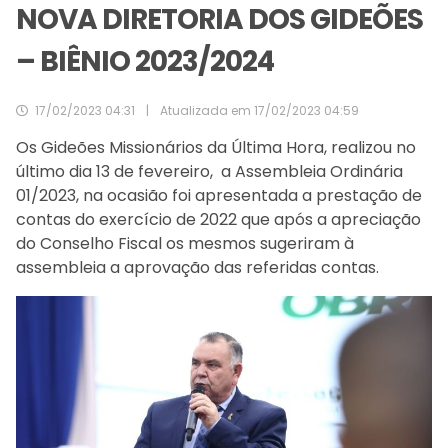
NOVA DIRETORIA DOS GIDEÕES
– BIÊNIO 2023/2024
17/02/2023 04:31
|
Atualizada em
17/02/2023 04:59
Os Gideões Missionários da Última Hora, realizou no
último dia 13 de fevereiro, a Assembleia Ordinária
01/2023, na ocasião foi apresentada a prestação de
contas do exercício de 2022 que após a apreciação
do Conselho Fiscal os mesmos sugeriram à
assembleia a aprovação das referidas contas.