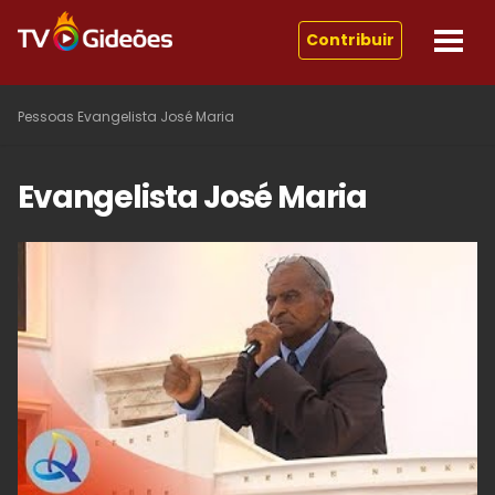
Contribuir
Pessoas
Evangelista José Maria
Evangelista José Maria