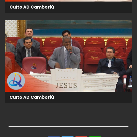
Culto AD Camboriú
Culto AD Camboriú