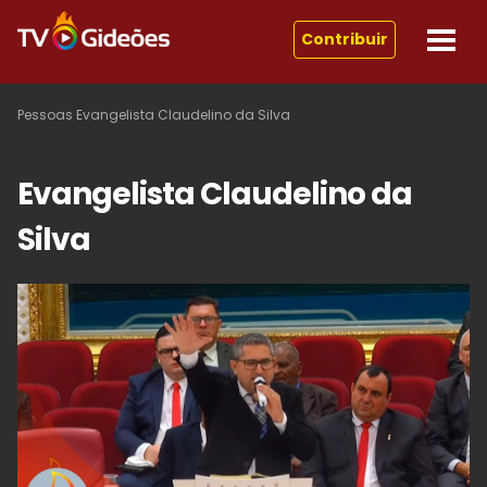
Contribuir
Pessoas
Evangelista Claudelino da Silva
Evangelista Claudelino da
Silva