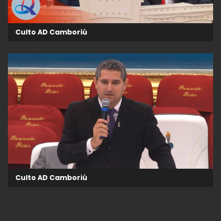
Culto AD Camboriú
Culto AD Camboriú