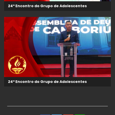
24º Encontro do Grupo de Adolescentes
24º Encontro do Grupo de Adolescentes