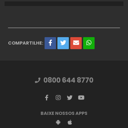
COMPARTILHE:
0800 644 8770
BAIXE NOSSOS APPS