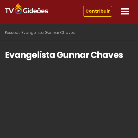
Contribuir
Pessoas
Evangelista Gunnar Chaves
Evangelista Gunnar Chaves