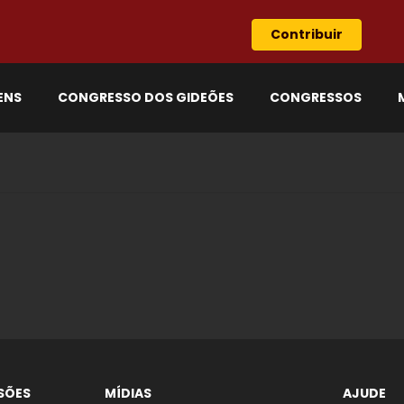
Contribuir
ENS
CONGRESSO DOS GIDEÕES
CONGRESSOS
SÕES
MÍDIAS
AJUDE