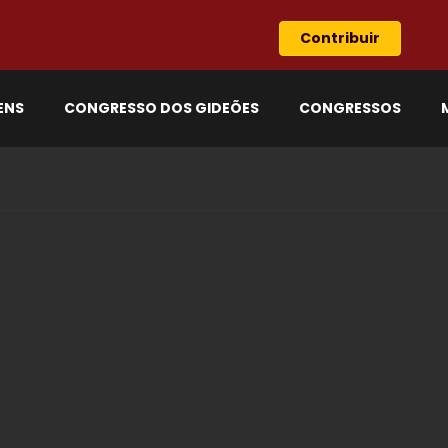
Contribuir
ENS
CONGRESSO DOS GIDEÕES
CONGRESSOS