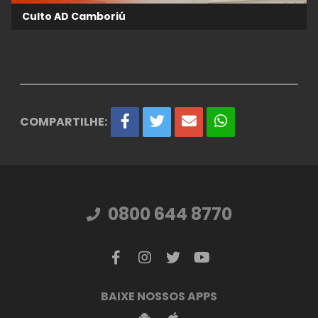
Culto AD Camboriú
COMPARTILHE:
0800 644 8770
BAIXE NOSSOS APPS