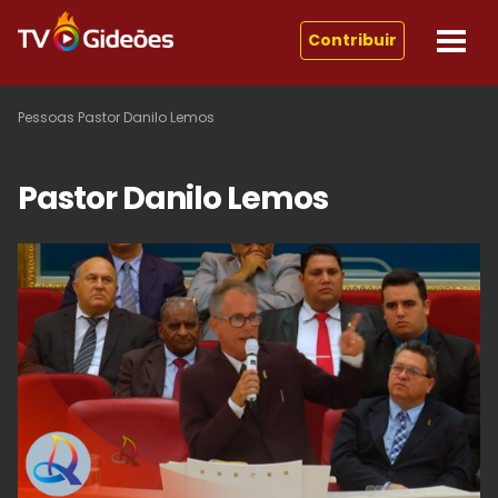
Contribuir
Pessoas
Pastor Danilo Lemos
Pastor Danilo Lemos