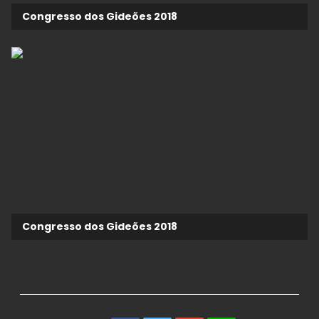
Congresso dos Gideões 2018
Congresso dos Gideões 2018