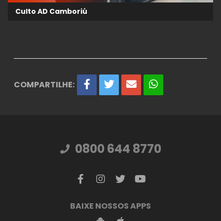
Culto AD Camboriú
COMPARTILHE:
0800 644 8770
BAIXE NOSSOS APPS