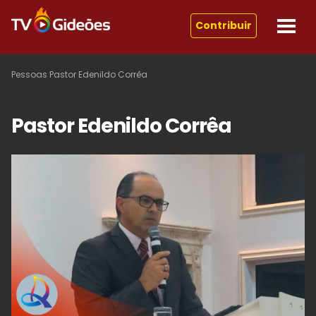
Contribuir
Pessoas
Pastor Edenildo Corrêa
Pastor Edenildo Corrêa