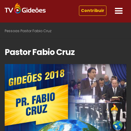
Contribuir
Pessoas
Pastor Fabio Cruz
Pastor Fabio Cruz