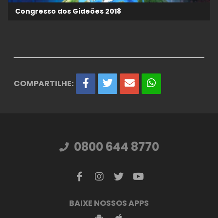
Congresso dos Gideões 2018
COMPARTILHE:
0800 644 8770
BAIXE NOSSOS APPS