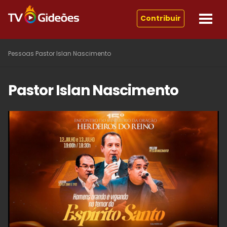
Contribuir
Pessoas
Pastor Islan Nascimento
Pastor Islan Nascimento