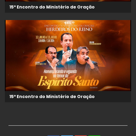
15º Encontro do Ministério de Oração
15º Encontro do Ministério de Oração