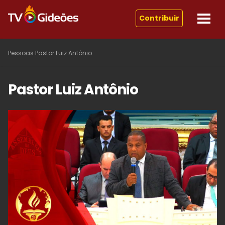
Contribuir
Pessoas
Pastor Luiz Antônio
Pastor Luiz Antônio