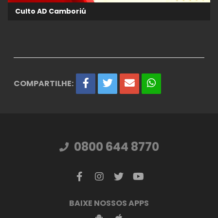
Culto AD Camboriú
COMPARTILHE:
0800 644 8770
BAIXE NOSSOS APPS