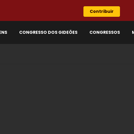
Contribuir
ENS
CONGRESSO DOS GIDEÕES
CONGRESSOS