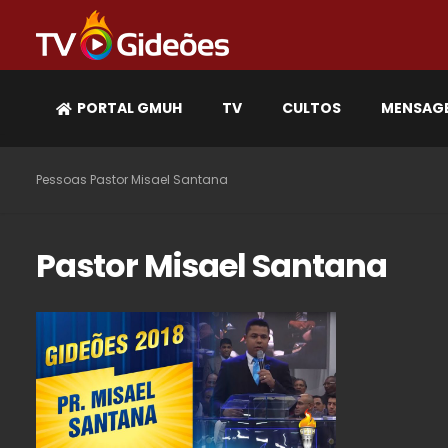
PORTAL GMUH
TV
CULTOS
MENSAG
Pessoas
Pastor Misael Santana
Pastor Misael Santana