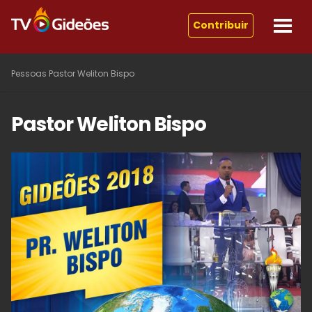
Contribuir
Pessoas
Pastor Weliton Bispo
Pastor Weliton Bispo