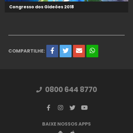
Congresso dos Gideões 2018
COMPARTILHE:
0800 644 8770
BAIXE NOSSOS APPS