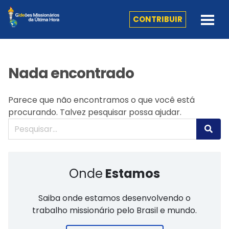
CONTRIBUIR
Nada encontrado
Parece que não encontramos o que você está
procurando. Talvez pesquisar possa ajudar.
Onde
Estamos
Saiba onde estamos desenvolvendo o
trabalho missionário pelo Brasil e mundo.