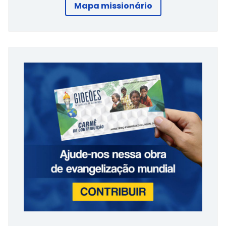
Mapa missionário