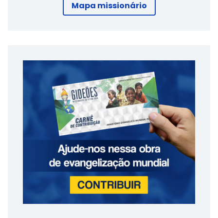
Mapa missionário