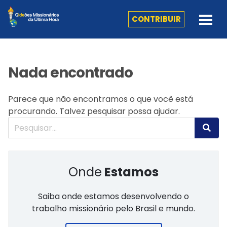
CONTRIBUIR
Nada encontrado
Parece que não encontramos o que você está
procurando. Talvez pesquisar possa ajudar.
Onde
Estamos
Saiba onde estamos desenvolvendo o
trabalho missionário pelo Brasil e mundo.