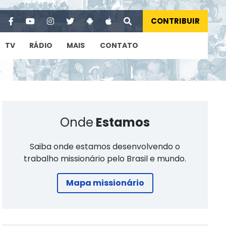
CONTRIBUIR
TV
RÁDIO
MAIS
CONTATO
Onde
Estamos
Saiba onde estamos desenvolvendo o
trabalho missionário pelo Brasil e mundo.
Mapa missionário