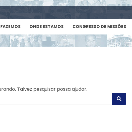
 FAZEMOS
ONDE ESTAMOS
CONGRESSO DE MISSÕES
ando. Talvez pesquisar possa ajudar.