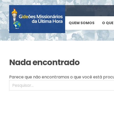
QUEM SOMOS
O QUE
Nada encontrado
Parece que não encontramos o que você está procur