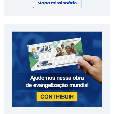
Mapa missionário