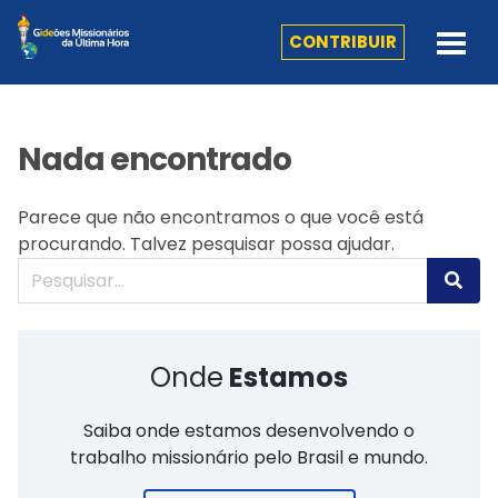
CONTRIBUIR
Nada encontrado
Parece que não encontramos o que você está
procurando. Talvez pesquisar possa ajudar.
Onde
Estamos
Saiba onde estamos desenvolvendo o
trabalho missionário pelo Brasil e mundo.