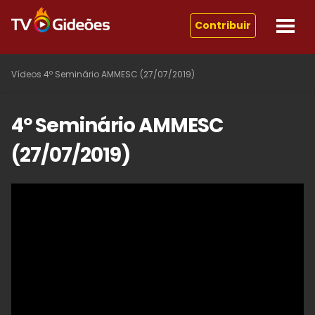
Contribuir
Vídeos
4º Seminário AMMESC (27/07/2019)
4º Seminário AMMESC
(27/07/2019)