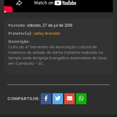
Postado:
sábado, 27 de jul de 2019
Preletor(a):
Jarley Brandão
Descrição:
Culto do 4º Seminário da Associação cultural de
maestros do estado de Santa Catarina realizado no
templo sede da Igreja Evangélica Assembleia de Deus
em Camboriú – SC.
COMPARTILHE: