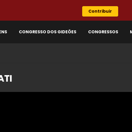
Contribuir
ENS
CONGRESSO DOS GIDEÕES
CONGRESSOS
ATI