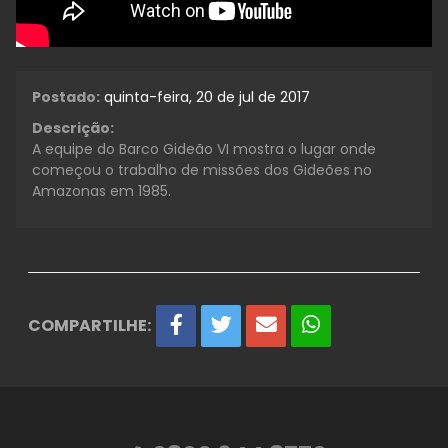
Postado:
quinta-feira, 20 de jul de 2017
Descrição:
A equipe do Barco Gideão VI mostra o lugar onde
começou o trabalho de missões dos Gideões no
Amazonas em 1985.
COMPARTILHE: