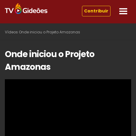
Contribuir
Vídeos
Onde iniciou o Projeto Amazonas
Onde iniciou o Projeto
Amazonas