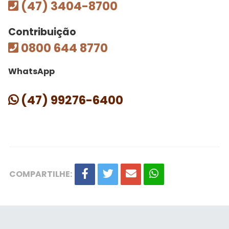
(47) 3404-8700
Contribuição
0800 644 8770
WhatsApp
(47) 99276-6400
COMPARTILHE: