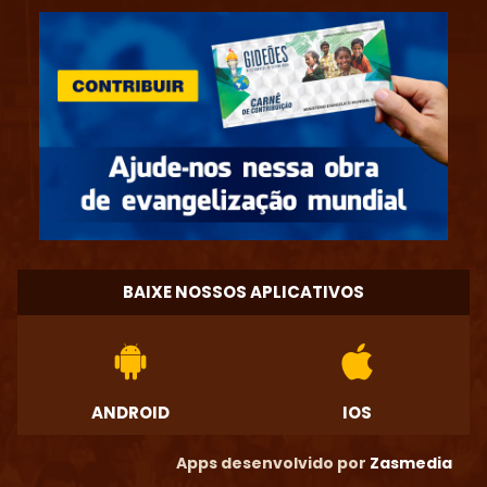
BAIXE NOSSOS APLICATIVOS
ANDROID
IOS
Apps desenvolvido por
Zasmedia