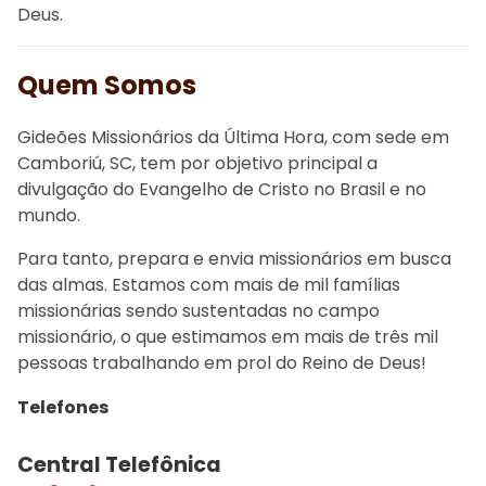
Deus.
Quem Somos
Gideões Missionários da Última Hora, com sede em
Camboriú, SC, tem por objetivo principal a
divulgação do Evangelho de Cristo no Brasil e no
mundo.
Para tanto, prepara e envia missionários em busca
das almas. Estamos com mais de mil famílias
missionárias sendo sustentadas no campo
missionário, o que estimamos em mais de três mil
pessoas trabalhando em prol do Reino de Deus!
Telefones
Central Telefônica