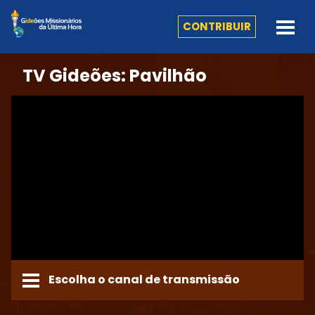
CONTRIBUIR
TV Gideões: Pavilhão
Escolha o canal de transmissão