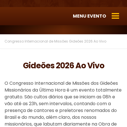
MENU EVENTO
Congresso Internacional de Missões
Gideões 2026 Ao Vivo
Gideões 2026 Ao Vivo
O Congresso Internacional de Missões dos Gideões
Missionários da Última Hora é um evento totalmente
gratuito. São cultos diários que se iniciam as 08h e
vão até as 23h, sem intervalos, contando com a
presença de cantores e preletores renomados do
Brasil e do mundo, além claro, dos nossos
missionários, que labutam diariamente na Obra de