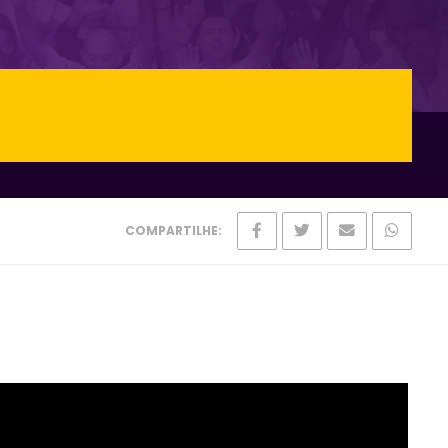
COMPARTILHE: