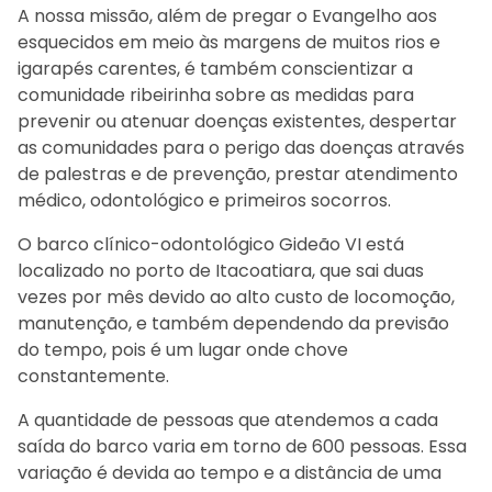
A nossa missão, além de pregar o Evangelho aos
esquecidos em meio às margens de muitos rios e
igarapés carentes, é também conscientizar a
comunidade ribeirinha sobre as medidas para
prevenir ou atenuar doenças existentes, despertar
as comunidades para o perigo das doenças através
de palestras e de prevenção, prestar atendimento
médico, odontológico e primeiros socorros.
O barco clínico-odontológico Gideão VI está
localizado no porto de Itacoatiara, que sai duas
vezes por mês devido ao alto custo de locomoção,
manutenção, e também dependendo da previsão
do tempo, pois é um lugar onde chove
constantemente.
A quantidade de pessoas que atendemos a cada
saída do barco varia em torno de 600 pessoas. Essa
variação é devida ao tempo e a distância de uma