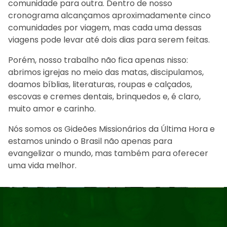
comunidade para outra. Dentro de nosso
cronograma alcançamos aproximadamente cinco
comunidades por viagem, mas cada uma dessas
viagens pode levar até dois dias para serem feitas.
Porém, nosso trabalho não fica apenas nisso:
abrimos igrejas no meio das matas, discipulamos,
doamos bíblias, literaturas, roupas e calçados,
escovas e cremes dentais, brinquedos e, é claro,
muito amor e carinho.
Nós somos os Gideões Missionários da Última Hora e
estamos unindo o Brasil não apenas para
evangelizar o mundo, mas também para oferecer
uma vida melhor.