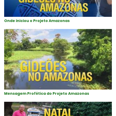
Onde iniciou o Projeto Amazonas
Mensagem Profética do Projeto Amazonas