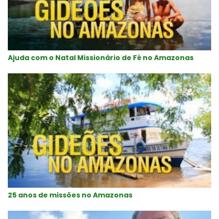
Ajuda com o Natal Missionário de Fé no Amazonas
25 anos de missões no Amazonas