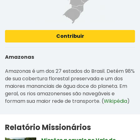
Contribuir
Amazonas
Amazonas é um dos 27 estados do Brasil. Detém 98%
de sua cobertura florestal preservada e um dos
maiores mananciais de água doce do planeta. Em
geral, os rios amazonenses são navegáveis e
formam sua maior rede de transporte. (
Wikipédia
)
Relatório Missionários