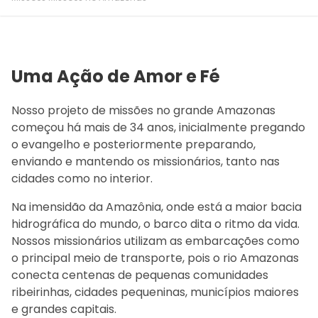
Uma Ação de Amor e Fé
Nosso projeto de missões no grande Amazonas
começou há mais de 34 anos, inicialmente pregando
o evangelho e posteriormente preparando,
enviando e mantendo os missionários, tanto nas
cidades como no interior.
Na imensidão da Amazônia, onde está a maior bacia
hidrográfica do mundo, o barco dita o ritmo da vida.
Nossos missionários utilizam as embarcações como
o principal meio de transporte, pois o rio Amazonas
conecta centenas de pequenas comunidades
ribeirinhas, cidades pequeninas, municípios maiores
e grandes capitais.