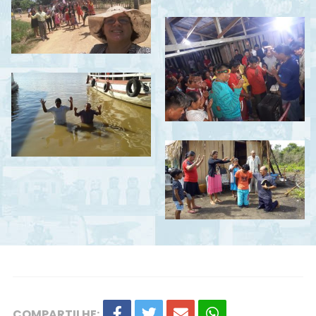
COMPARTILHE: