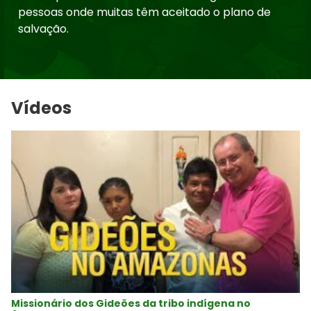
pessoas onde muitas têm aceitado o plano de
salvação.
Vídeos
Missionário dos Gideões da tribo indígena no