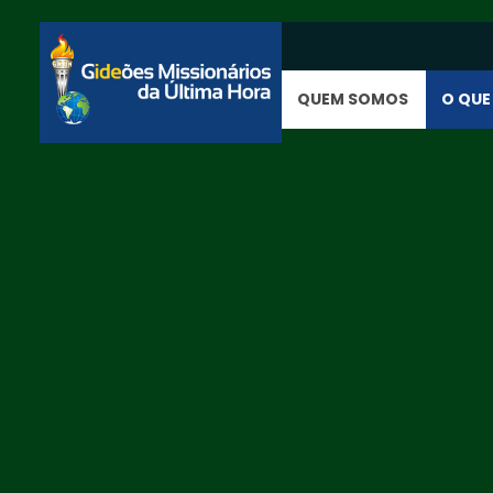
QUEM SOMOS
O QUE