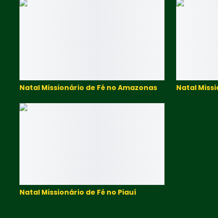
Natal Missionário de Fé no Amazonas
Natal Miss
Natal Missionário de Fé no Piauí