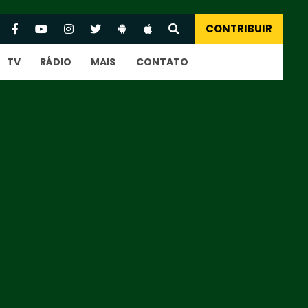
CONTRIBUIR
TV
RÁDIO
MAIS
CONTATO