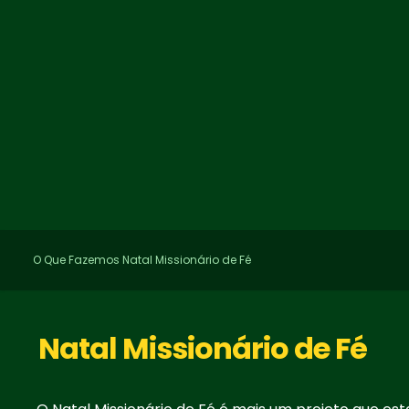
O Que Fazemos
Natal Missionário de Fé
Natal Missionário de Fé