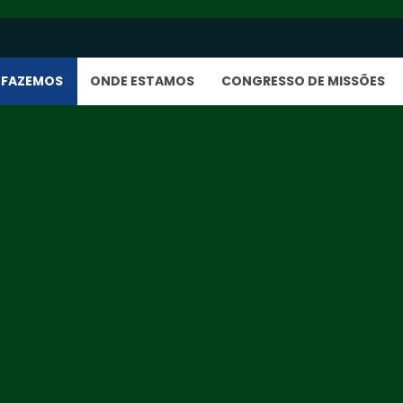
 FAZEMOS
ONDE ESTAMOS
CONGRESSO DE MISSÕES