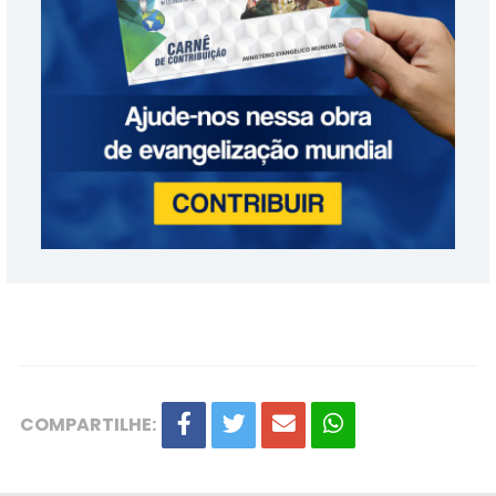
COMPARTILHE: