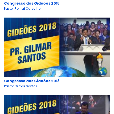
Congresso dos Gideões 2018
Pastor Ronieri Carvalho
Congresso dos Gideões 2018
Pastor Gilmar Santos