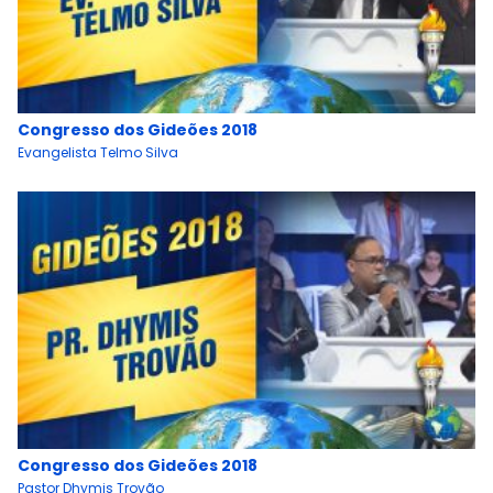
Congresso dos Gideões 2018
Evangelista Telmo Silva
Congresso dos Gideões 2018
Pastor Dhymis Trovão