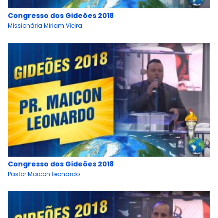
Congresso dos Gideões 2018
Missionária Miriam Vieira
Congresso dos Gideões 2018
Pastor Maicon Leonardo