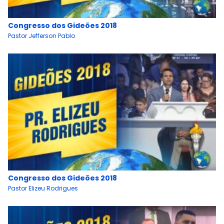
Congresso dos Gideões 2018
Pastor Jefferson Pablo
Congresso dos Gideões 2018
Pastor Elizeu Rodrigues