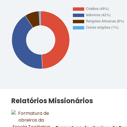
Relatórios Missionários