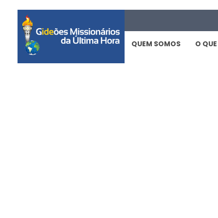
QUEM SOMOS
O QUE