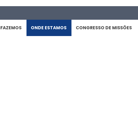
 FAZEMOS
ONDE ESTAMOS
CONGRESSO DE MISSÕES