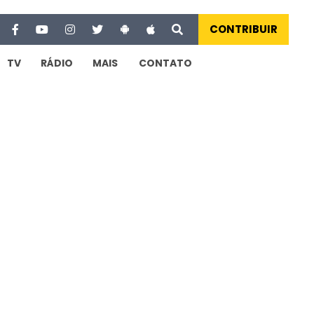
CONTRIBUIR
TV
RÁDIO
MAIS
CONTATO