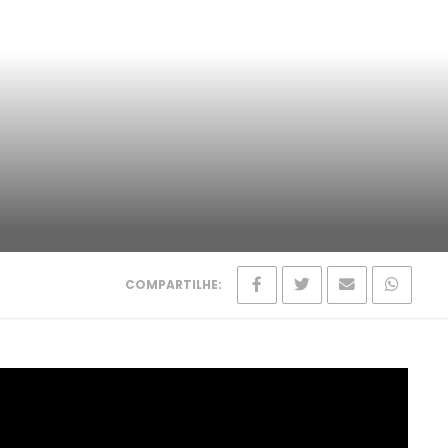
COMPARTILHE: