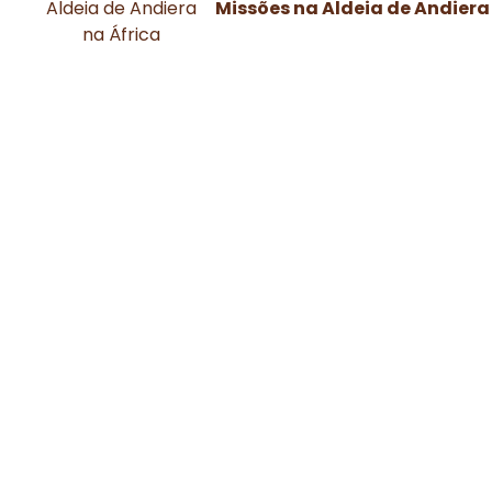
Missões na Aldeia de Andiera